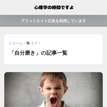
アフィリエイト広告を利用しています
ホーム
タグ
「自分磨き」の記事一覧