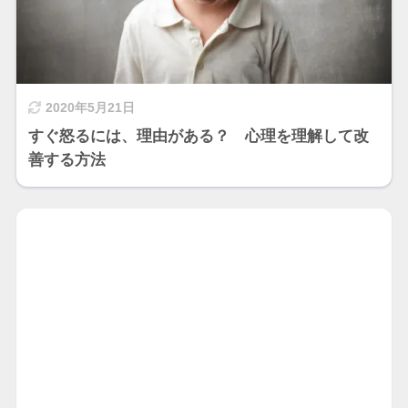
2020年5月21日
すぐ怒るには、理由がある？ 心理を理解して改
善する方法