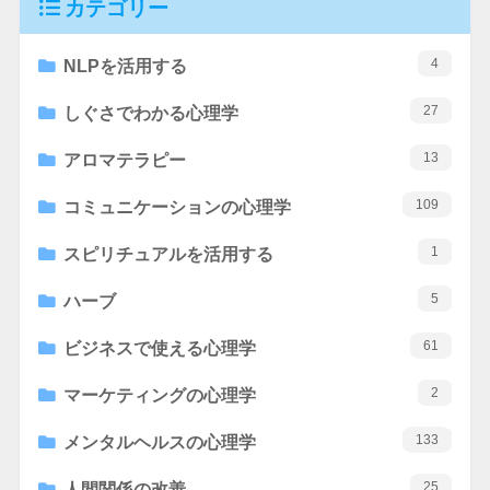
カテゴリー
4
NLPを活用する
27
しぐさでわかる心理学
13
アロマテラピー
109
コミュニケーションの心理学
1
スピリチュアルを活用する
5
ハーブ
61
ビジネスで使える心理学
2
マーケティングの心理学
133
メンタルヘルスの心理学
25
人間関係の改善