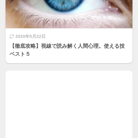
2020年5月22日
【徹底攻略】視線で読み解く人間心理。使える技
ベスト５