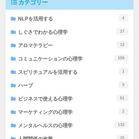
カテゴリー
4
NLPを活用する
27
しぐさでわかる心理学
13
アロマテラピー
109
コミュニケーションの心理学
1
スピリチュアルを活用する
5
ハーブ
61
ビジネスで使える心理学
2
マーケティングの心理学
133
メンタルヘルスの心理学
25
人間関係の改善