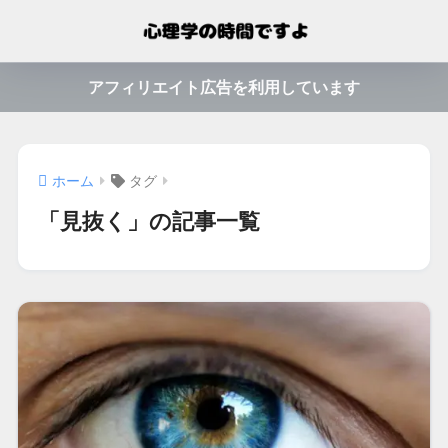
アフィリエイト広告を利用しています
ホーム
タグ
「見抜く」の記事一覧