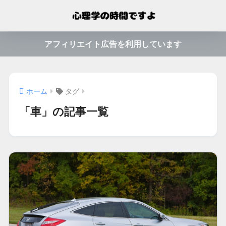
アフィリエイト広告を利用しています
ホーム
タグ
「車」の記事一覧