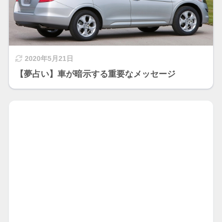
2020年5月21日
【夢占い】車が暗示する重要なメッセージ