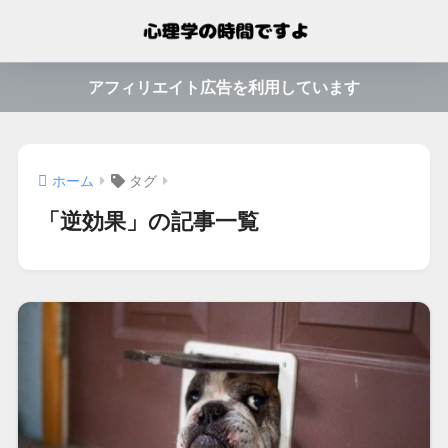
アフィリエイト広告を利用しています
ホーム
タグ
「逆効果」の記事一覧