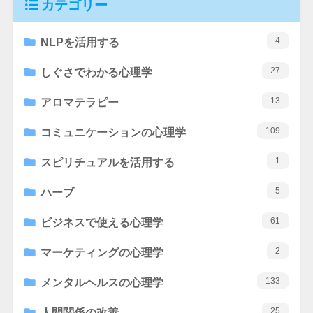
カテゴリー
4
NLPを活用する
27
しぐさでわかる心理学
13
アロマテラピー
109
コミュニケーションの心理学
1
スピリチュアルを活用する
5
ハーブ
61
ビジネスで使える心理学
2
マーケティングの心理学
133
メンタルヘルスの心理学
25
人間関係の改善