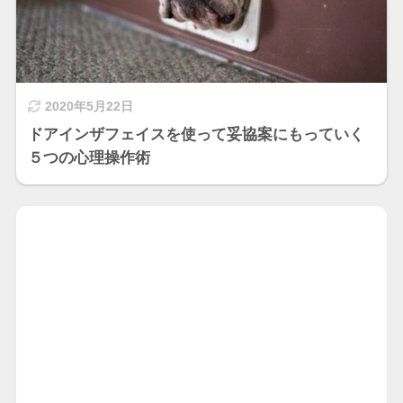
2020年5月22日
ドアインザフェイスを使って妥協案にもっていく
５つの心理操作術