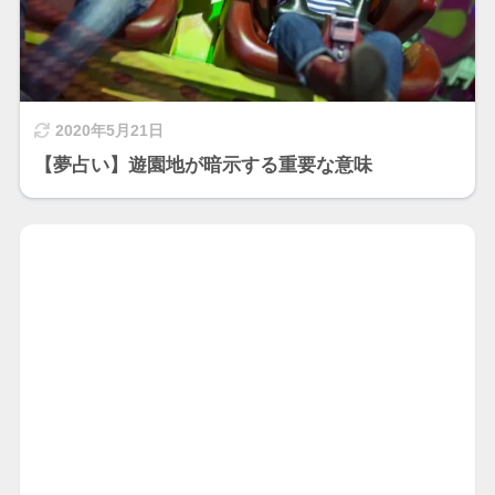
2020年5月21日
【夢占い】遊園地が暗示する重要な意味