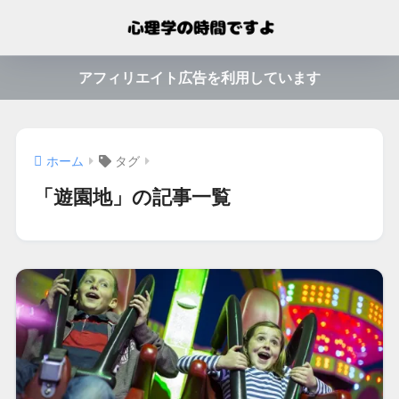
アフィリエイト広告を利用しています
ホーム
タグ
「遊園地」の記事一覧