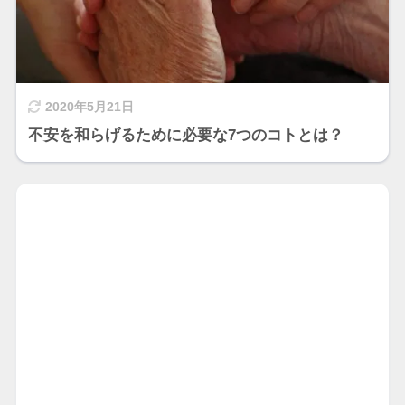
2020年5月21日
不安を和らげるために必要な7つのコトとは？