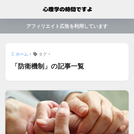
アフィリエイト広告を利用しています
ホーム
タグ
「防衛機制」の記事一覧