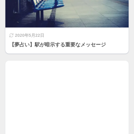
2020年5月22日
【夢占い】駅が暗示する重要なメッセージ