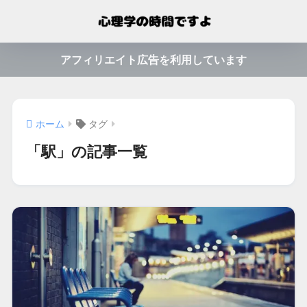
アフィリエイト広告を利用しています
ホーム
タグ
「駅」の記事一覧