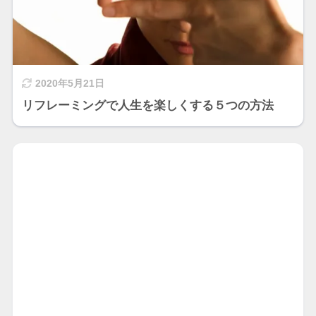
2020年5月21日
リフレーミングで人生を楽しくする５つの方法