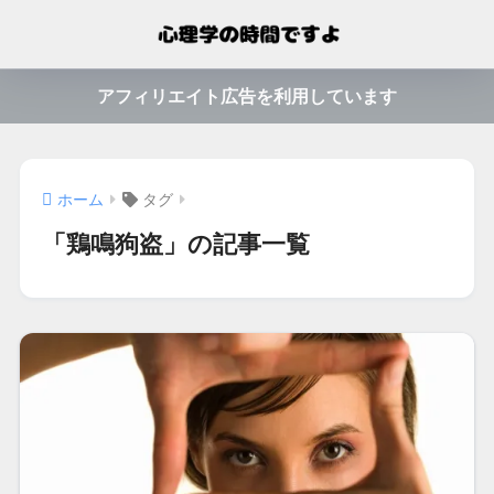
アフィリエイト広告を利用しています
ホーム
タグ
「鶏鳴狗盗」の記事一覧