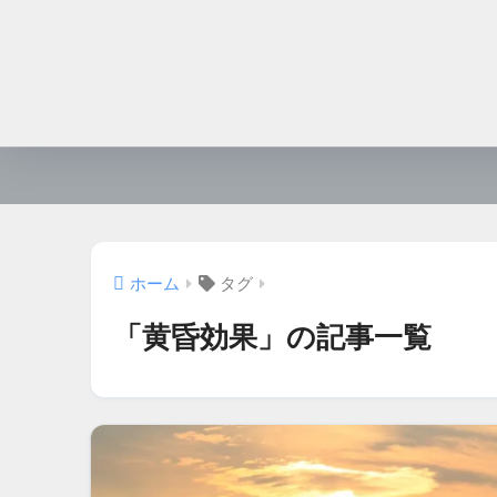
ホーム
タグ
「黄昏効果」の記事一覧