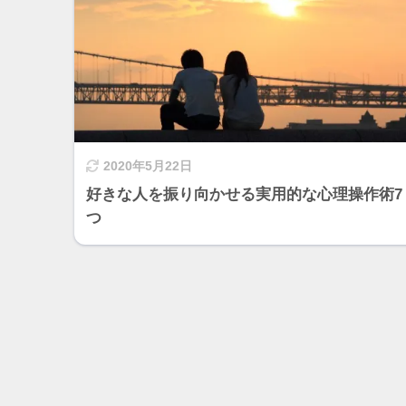
2020年5月22日
好きな人を振り向かせる実用的な心理操作術7
つ