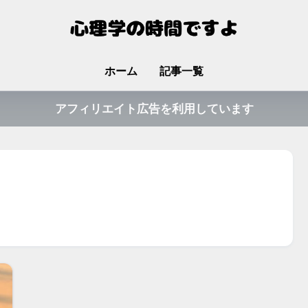
ホーム
記事一覧
アフィリエイト広告を利用しています