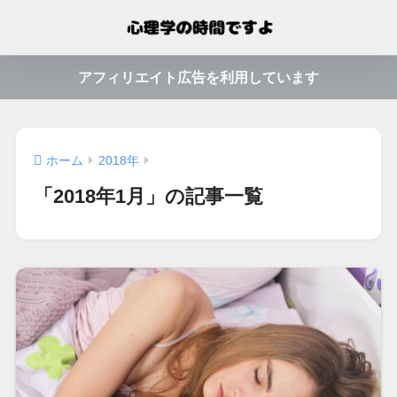
アフィリエイト広告を利用しています
ホーム
2018年
「2018年1月」の記事一覧