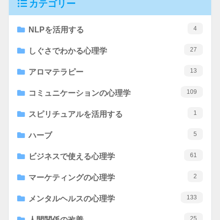
カテゴリー
4
NLPを活用する
27
しぐさでわかる心理学
13
アロマテラピー
109
コミュニケーションの心理学
1
スピリチュアルを活用する
5
ハーブ
61
ビジネスで使える心理学
2
マーケティングの心理学
133
メンタルヘルスの心理学
25
人間関係の改善