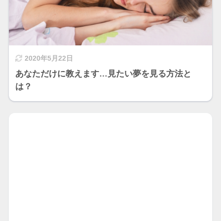
2020年5月22日
あなただけに教えます…見たい夢を見る方法と
は？