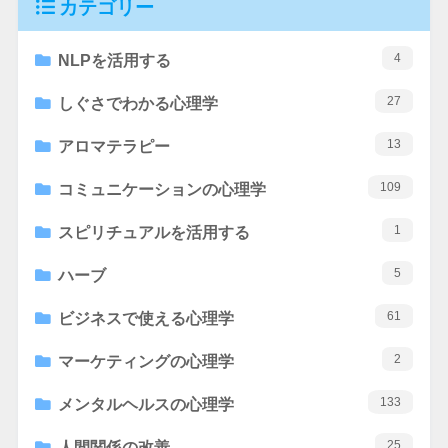
カテゴリー
4
NLPを活用する
27
しぐさでわかる心理学
13
アロマテラピー
109
コミュニケーションの心理学
1
スピリチュアルを活用する
5
ハーブ
61
ビジネスで使える心理学
2
マーケティングの心理学
133
メンタルヘルスの心理学
25
人間関係の改善