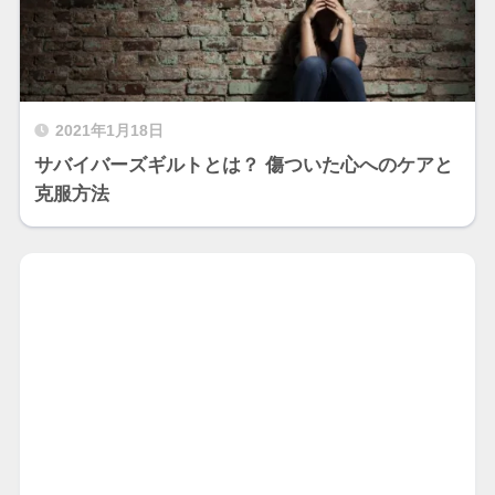
2021年1月18日
サバイバーズギルトとは？ 傷ついた心へのケアと
克服方法