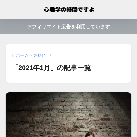
アフィリエイト広告を利用しています
ホーム
2021年
「2021年1月」の記事一覧