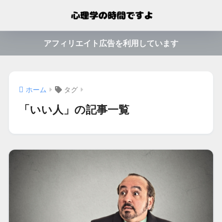
アフィリエイト広告を利用しています
ホーム
タグ
「いい人」の記事一覧