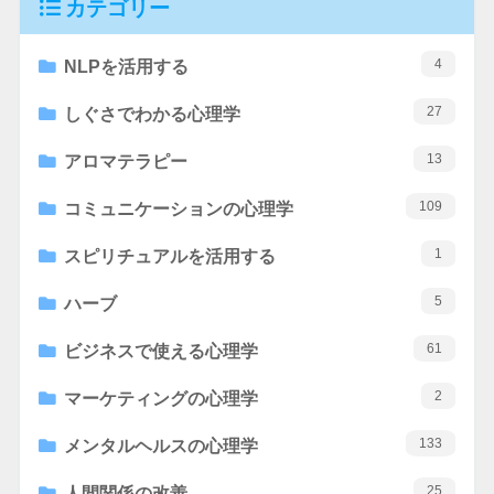
カテゴリー
4
NLPを活用する
27
しぐさでわかる心理学
13
アロマテラピー
109
コミュニケーションの心理学
1
スピリチュアルを活用する
5
ハーブ
61
ビジネスで使える心理学
2
マーケティングの心理学
133
メンタルヘルスの心理学
25
人間関係の改善