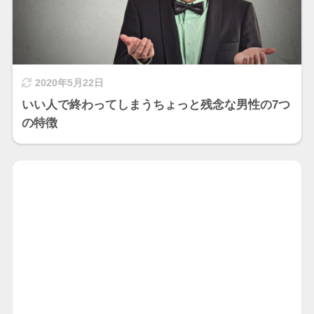
2020年5月22日
いい人で終わってしまうちょっと残念な男性の7つ
の特徴