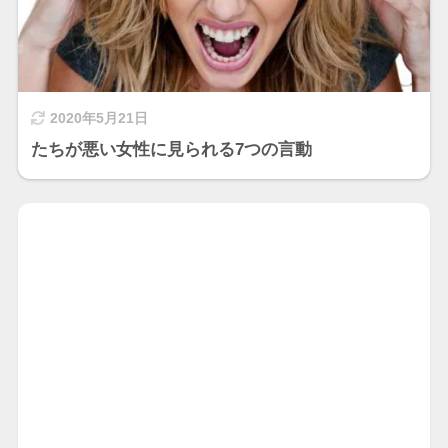
2020年5月21日
たちが悪い女性に見られる7つの言動