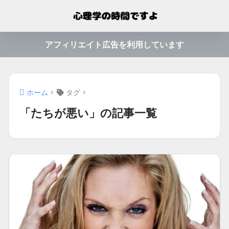
アフィリエイト広告を利用しています
ホーム
タグ
「たちが悪い」の記事一覧