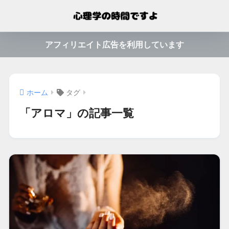
アフィリエイト広告を利用しています
ホーム
タグ
「アロマ」の記事一覧