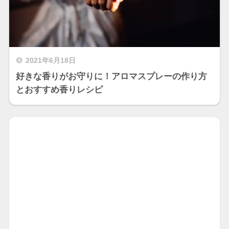
2021年6月18日
好きな香りがお守りに！アロマスプレーの作り方
とおすすめ香りレシピ