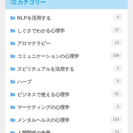
カテゴリー
4
NLPを活用する
27
しぐさでわかる心理学
13
アロマテラピー
109
コミュニケーションの心理学
1
スピリチュアルを活用する
5
ハーブ
61
ビジネスで使える心理学
2
マーケティングの心理学
133
メンタルヘルスの心理学
25
人間関係の改善