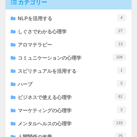
カテゴリー
4
NLPを活用する
27
しぐさでわかる心理学
13
アロマテラピー
109
コミュニケーションの心理学
1
スピリチュアルを活用する
5
ハーブ
61
ビジネスで使える心理学
2
マーケティングの心理学
133
メンタルヘルスの心理学
25
人間関係の改善