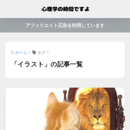
アフィリエイト広告を利用しています
ホーム
タグ
「イラスト」の記事一覧