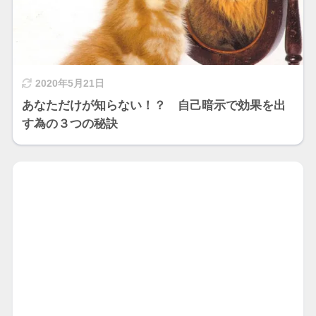
2020年5月21日
あなただけが知らない！？ 自己暗示で効果を出
す為の３つの秘訣