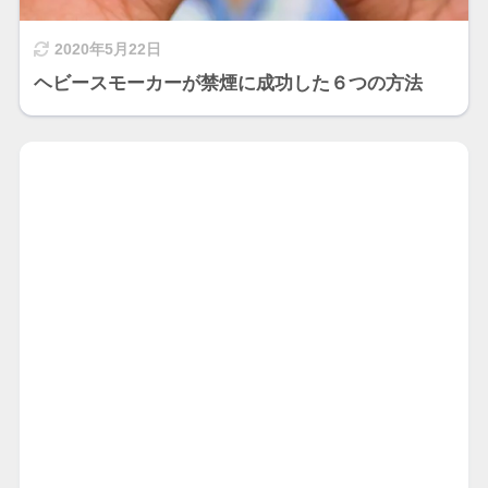
2020年5月22日
ヘビースモーカーが禁煙に成功した６つの方法