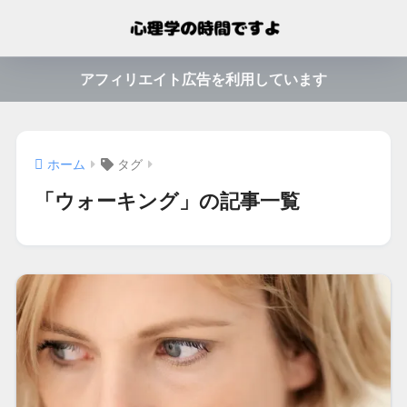
アフィリエイト広告を利用しています
ホーム
タグ
「ウォーキング」の記事一覧