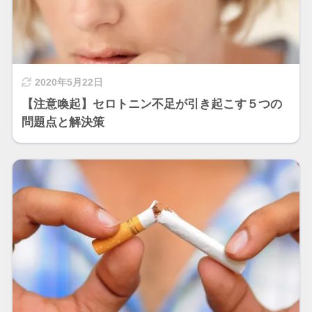
2020年5月22日
【注意喚起】セロトニン不足が引き起こす５つの
問題点と解決策