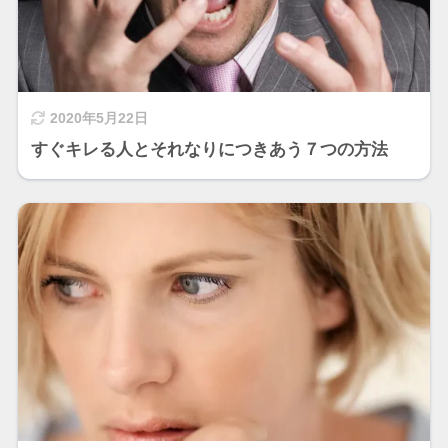
2020年5月22日
すぐキレる人とそれなりにつきあう７つの方法