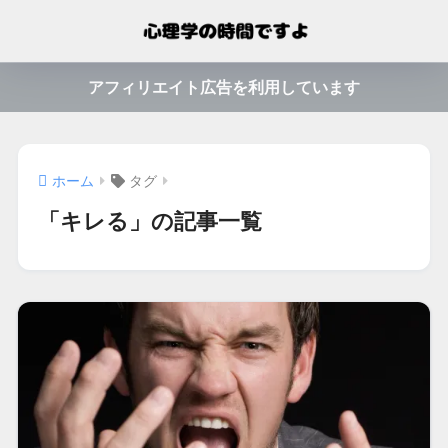
アフィリエイト広告を利用しています
ホーム
タグ
「キレる」の記事一覧