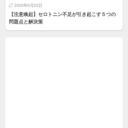
2020年5月22日
【注意喚起】セロトニン不足が引き起こす５つの
問題点と解決策