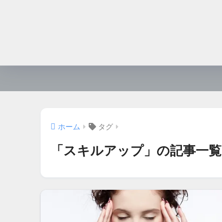
ホーム
タグ
「スキルアップ」の記事一覧