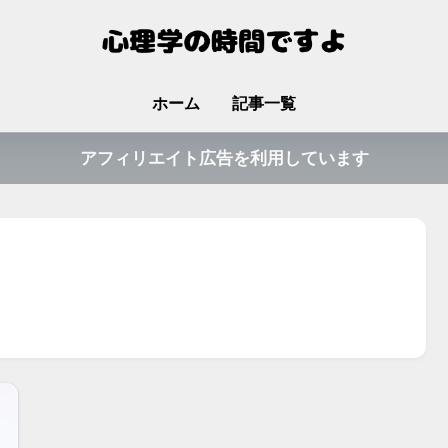
ホーム
記事一覧
アフィリエイト広告を利用しています