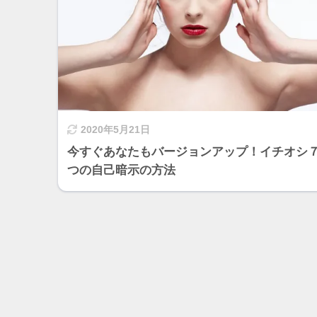
2020年5月21日
今すぐあなたもバージョンアップ！イチオシ
つの自己暗示の方法