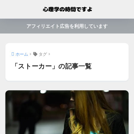
アフィリエイト広告を利用しています
ホーム
タグ
「ストーカー」の記事一覧