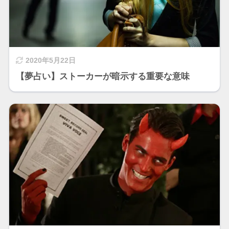
2020年5月22日
【夢占い】ストーカーが暗示する重要な意味