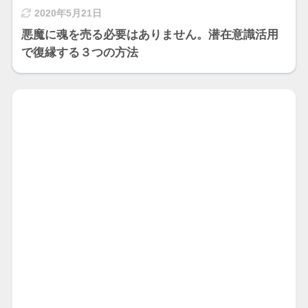
2020年5月21日
悪魔に魂を売る必要はありません。潜在意識活用
で復縁する３つの方法