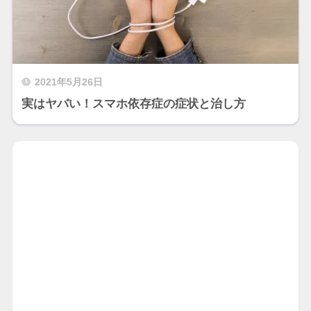
2021年5月26日
実はヤバい！スマホ依存症の症状と治し方