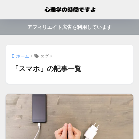
アフィリエイト広告を利用しています
ホーム
タグ
「スマホ」の記事一覧