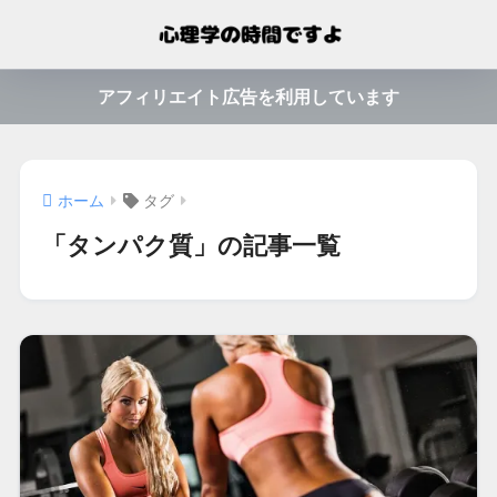
アフィリエイト広告を利用しています
ホーム
タグ
「タンパク質」の記事一覧