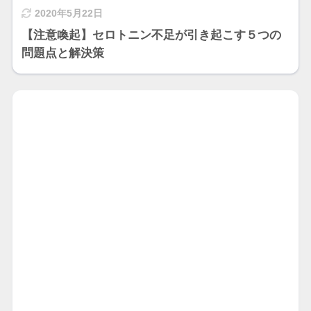
2020年5月22日
【注意喚起】セロトニン不足が引き起こす５つの
問題点と解決策