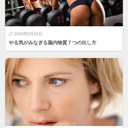
2020年5月22日
やる気がみなぎる脳内物質７つの出し方