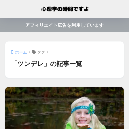
アフィリエイト広告を利用しています
ホーム
タグ
「ツンデレ」の記事一覧