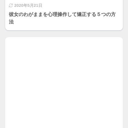
2020年5月21日
彼女のわがままを心理操作して矯正する５つの方
法