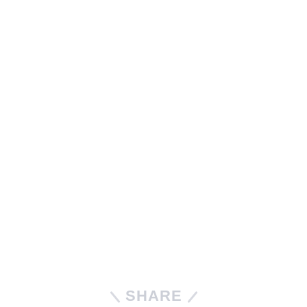
SHARE