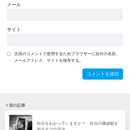
メール
サイト
次回のコメントで使用するためブラウザーに自分の名前、
メールアドレス、サイトを保存する。
前の記事
自分をわかっていますか？ 自分の価値観を
知る６つの方法