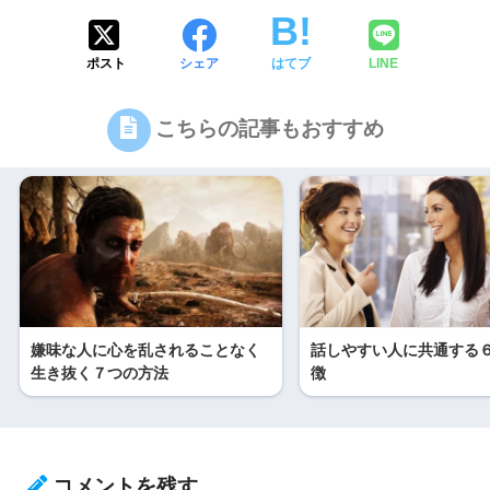
ポスト
シェア
はてブ
LINE
こちらの記事もおすすめ
嫌味な人に心を乱されることなく
話しやすい人に共通する
生き抜く７つの方法
徴
コメントを残す