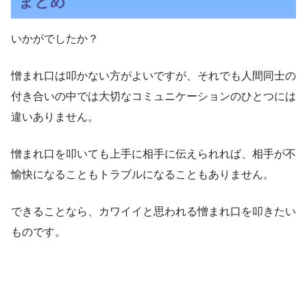
まとめ
いかがでしたか？
憎まれ口は叩かない方がよいですが、それでも人間同士の
付き合いの中では大切なコミュニケーションのひとつには
違いありません。
憎まれ口を叩いても上手に相手に伝えられれば、相手が不
愉快になることもトラブルになることもありません。
できることなら、カワイイと思われる憎まれ口を叩きたい
ものです。