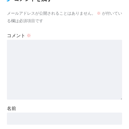
メールアドレスが公開されることはありません。
※
が付いてい
る欄は必須項目です
コメント
※
名前