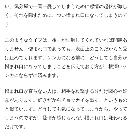
い、気分屋で一喜一憂してしまうために感情の起伏が激し
く、それを隠すために、つい憎まれ口になってしまうので
す。
このようなタイプは、相手が理解してくれていれば問題あ
りません。憎まれ口であっても、表面上のことだからと受
け止めてくれます。ケンカになる前に、どうしても自分が
憎まれ口になってしまうことを伝えておく方が、根深いケ
ンカにならずに済みます。
憎まれ口が直らない人は、相手を攻撃する分だけ関心や好
意があります。好きだからチョッカイを出す、というもの
と似ています。どうしても気になってしまうから、やって
しまうのですが、愛情が感じられない憎まれ口は嫌われる
だけです。