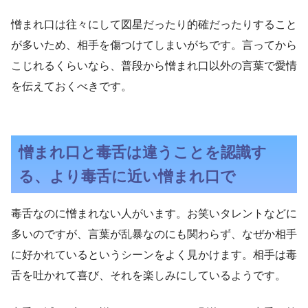
憎まれ口は往々にして図星だったり的確だったりすること
が多いため、相手を傷つけてしまいがちです。言ってから
こじれるくらいなら、普段から憎まれ口以外の言葉で愛情
を伝えておくべきです。
憎まれ口と毒舌は違うことを認識す
る、より毒舌に近い憎まれ口で
毒舌なのに憎まれない人がいます。お笑いタレントなどに
多いのですが、言葉が乱暴なのにも関わらず、なぜか相手
に好かれているというシーンをよく見かけます。相手は毒
舌を吐かれて喜び、それを楽しみにしているようです。