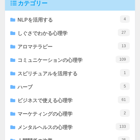
カテゴリー
4
NLPを活用する
27
しぐさでわかる心理学
13
アロマテラピー
109
コミュニケーションの心理学
1
スピリチュアルを活用する
5
ハーブ
61
ビジネスで使える心理学
2
マーケティングの心理学
133
メンタルヘルスの心理学