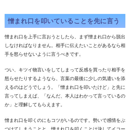
憎まれ口を叩いていることを先に言う
憎まれ口を上手に言おうとしたら、まず憎まれ口から脱出
しなければなりません。相手に伝えたいことがあるなら相
手を怒らせないように言うべきです。
つい、キツイ物言いをしてしまって反感を買ったり相手を
怒らせたりするようなら、言葉の最後に少しの気遣いを添
えるのはどうでしょう。「憎まれ口を叩いたけど」と先に
言ってしまえば、「なんだ、本人はわかって言っているの
か」と理解してもらえます。
憎まれ口を叩くのにもコツがいるのです。勢いで感情をぶ
つけてしまうことと、憎まれ口を叩くことは決してイコー