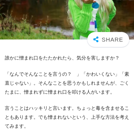
誰かに憎まれ口をたたかれたら、気分を害しますか？
「なんでそんなことを言うの？ 」「かわいくない」「素
直じゃない」。そんなことを思うかもしれませんが、ごく
たまに、憎まれずに憎まれ口を叩ける人がいます。
言うことはハッキリと言います。ちょっと毒を含ませるこ
ともあります。でも憎まれないという、上手な方法を考え
てみます。