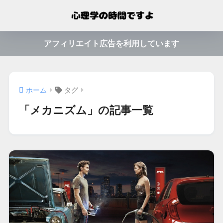
アフィリエイト広告を利用しています
ホーム
タグ
「メカニズム」の記事一覧