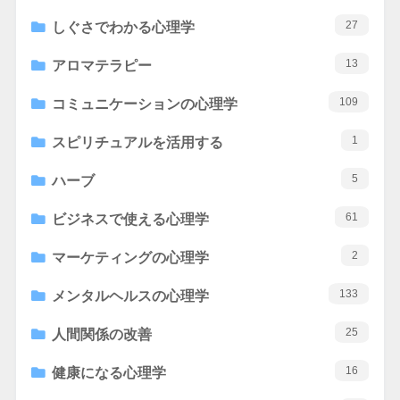
27
しぐさでわかる心理学
13
アロマテラピー
109
コミュニケーションの心理学
1
スピリチュアルを活用する
5
ハーブ
61
ビジネスで使える心理学
2
マーケティングの心理学
133
メンタルヘルスの心理学
25
人間関係の改善
16
健康になる心理学