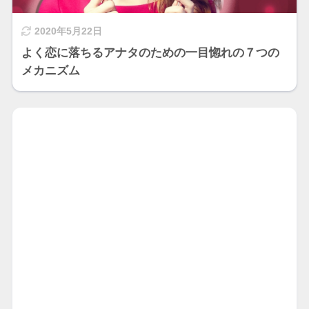
2020年5月22日
よく恋に落ちるアナタのための一目惚れの７つの
メカニズム