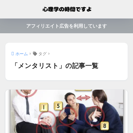
アフィリエイト広告を利用しています
ホーム
タグ
「メンタリスト」の記事一覧