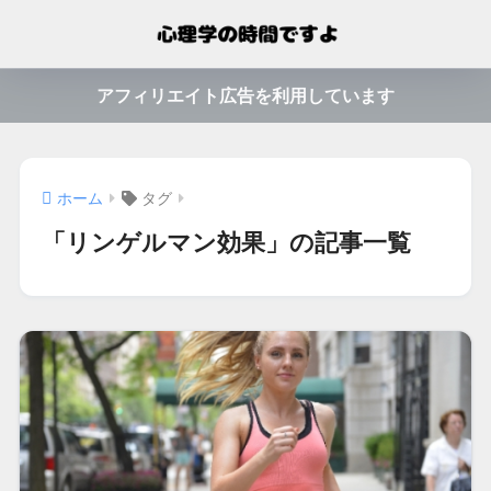
アフィリエイト広告を利用しています
ホーム
タグ
「リンゲルマン効果」の記事一覧