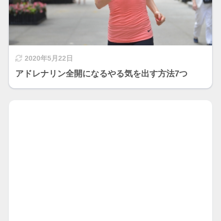
2020年5月22日
アドレナリン全開になるやる気を出す方法7つ