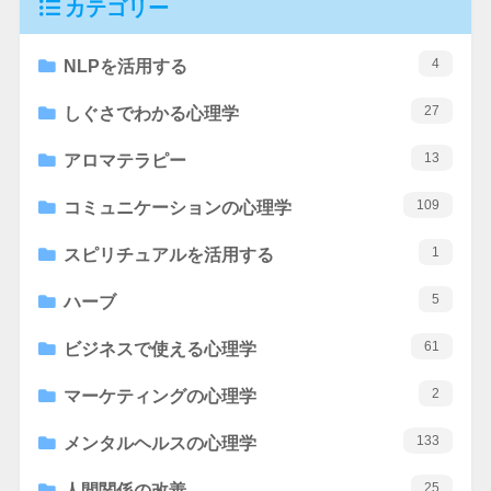
カテゴリー
4
NLPを活用する
27
しぐさでわかる心理学
13
アロマテラピー
109
コミュニケーションの心理学
1
スピリチュアルを活用する
5
ハーブ
61
ビジネスで使える心理学
2
マーケティングの心理学
133
メンタルヘルスの心理学
25
人間関係の改善