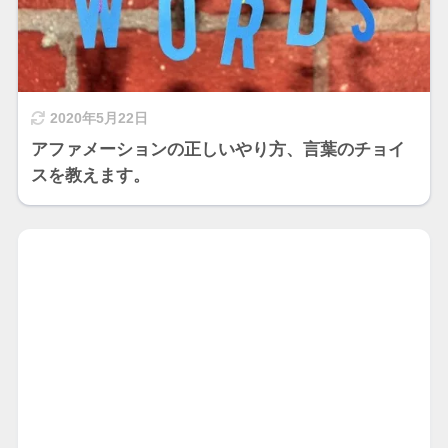
2020年5月22日
アファメーションの正しいやり方、言葉のチョイ
スを教えます。