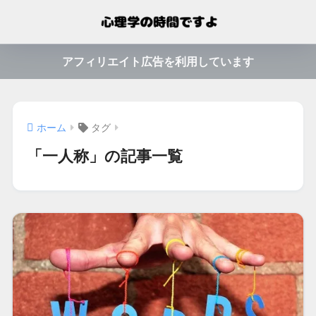
アフィリエイト広告を利用しています
ホーム
タグ
「一人称」の記事一覧