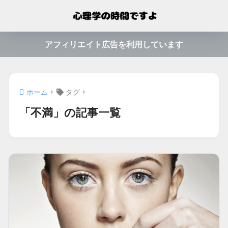
アフィリエイト広告を利用しています
ホーム
タグ
「不満」の記事一覧