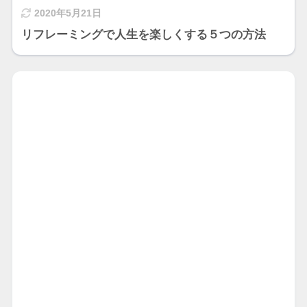
2020年5月21日
リフレーミングで人生を楽しくする５つの方法