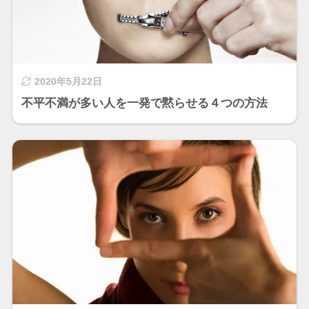
2020年5月22日
不平不満が多い人を一発で黙らせる４つの方法