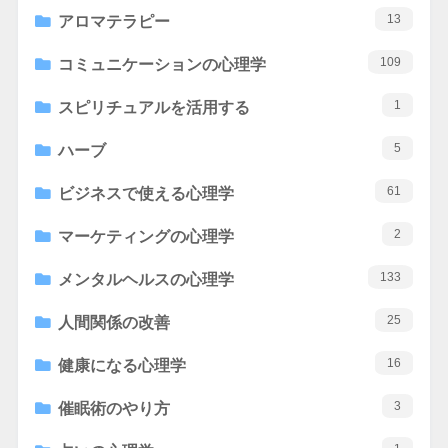
13
アロマテラピー
109
コミュニケーションの心理学
1
スピリチュアルを活用する
5
ハーブ
61
ビジネスで使える心理学
2
マーケティングの心理学
133
メンタルヘルスの心理学
25
人間関係の改善
16
健康になる心理学
3
催眠術のやり方