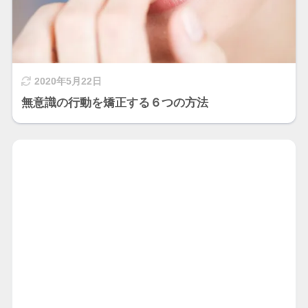
2020年5月22日
無意識の行動を矯正する６つの方法