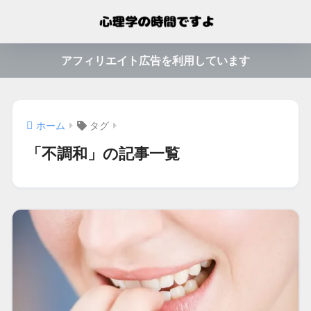
アフィリエイト広告を利用しています
ホーム
タグ
「不調和」の記事一覧