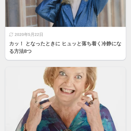
2020年5月22日
カッ！ となったときに ヒュッと落ち着く冷静にな
る方法8つ