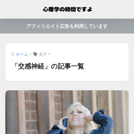
アフィリエイト広告を利用しています
ホーム
タグ
「交感神経」の記事一覧