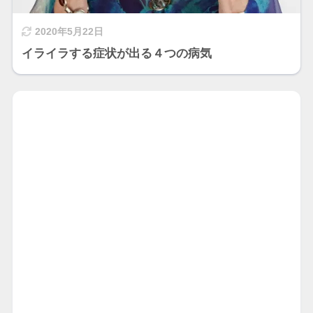
2020年5月22日
イライラする症状が出る４つの病気