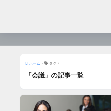
ホーム
タグ
「会議」の記事一覧