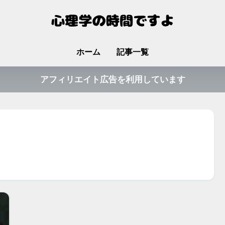
ホーム
記事一覧
アフィリエイト広告を利用しています