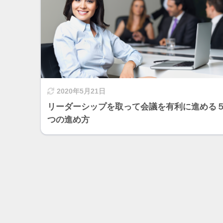
2020年5月21日
リーダーシップを取って会議を有利に進める
つの進め方