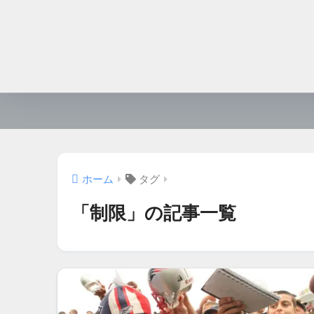
ホーム
タグ
「制限」の記事一覧