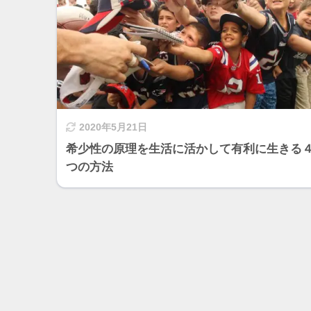
2020年5月21日
希少性の原理を生活に活かして有利に生きる
つの方法