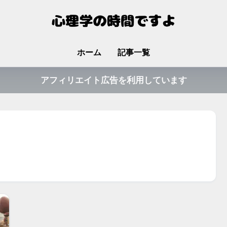
ホーム
記事一覧
アフィリエイト広告を利用しています