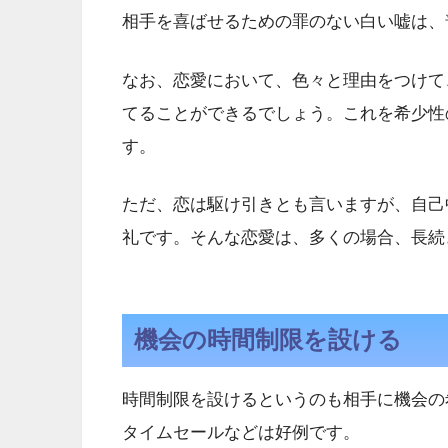
相手を喜ばせるための罪のない白い嘘は、
なお、恋愛において、色々と理由をつけて
てることができるでしょう。これを希少性
す。
ただ、恋は駆け引きとも言いますが、自己
礼です。そんな恋愛は、多くの場合、長続
機会の時間制限を設ける
時間制限を設けるというのも相手に機会の
タイムセールなどは好例です。