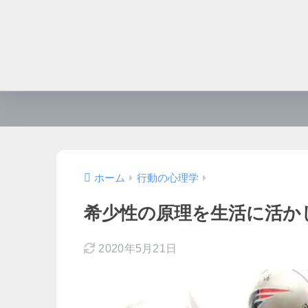
ホーム
行動の心理学
希少性の原理を生活に活か
2020年5月21日