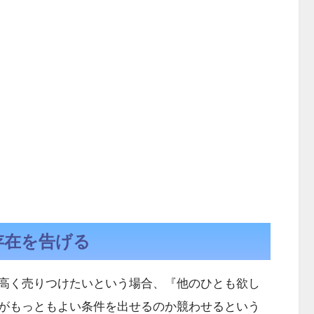
存在を告げる
高く売りつけたいという場合、『他のひとも欲し
がもっともよい条件を出せるのか競わせるという