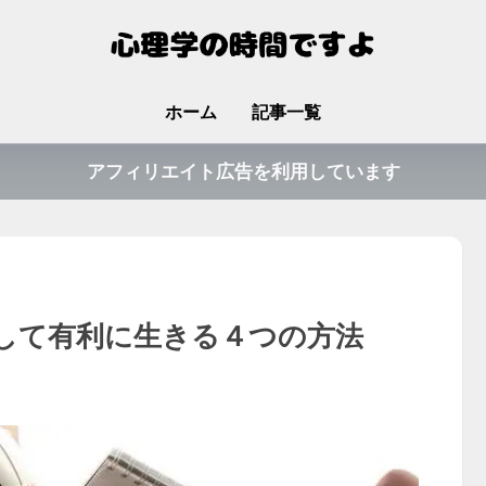
ホーム
記事一覧
アフィリエイト広告を利用しています
して有利に生きる４つの方法