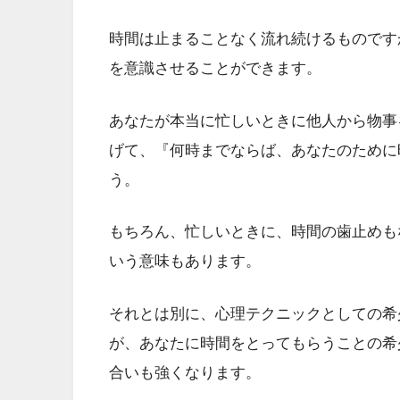
時間は止まることなく流れ続けるものです
を意識させることができます。
あなたが本当に忙しいときに他人から物事
げて、『何時までならば、あなたのために
う。
もちろん、忙しいときに、時間の歯止めも
いう意味もあります。
それとは別に、心理テクニックとしての希
が、あなたに時間をとってもらうことの希
合いも強くなります。