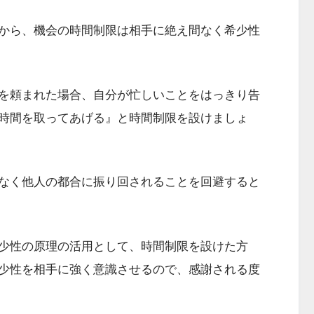
から、機会の時間制限は相手に絶え間なく希少性
を頼まれた場合、自分が忙しいことをはっきり告
時間を取ってあげる』と時間制限を設けましょ
なく他人の都合に振り回されることを回避すると
少性の原理の活用として、時間制限を設けた方
少性を相手に強く意識させるので、感謝される度