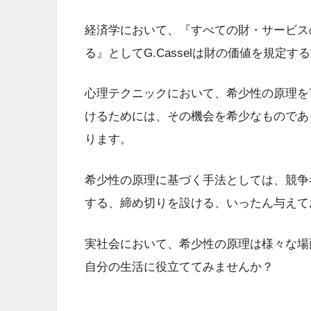
経済学において、『すべての財・サービス
る』としてG.Casselは財の価値を規定
心理テクニックにおいて、希少性の原理を
けるためには、その機会を希少なものであ
ります。
希少性の原理に基づく手法としては、競争
する、締め切りを設ける、いったん与えて
実社会において、希少性の原理は様々な場
自分の生活に役立ててみませんか？