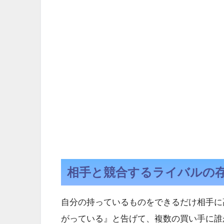
相手と競合するライバルの
自分の持っているものをできるだけ相手に
がっている』と告げて、複数の買い手に誰