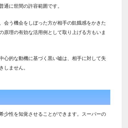
普通に世間の許容範囲です。
、会う機会をしぼった方が相手の飢餓感をかきた
の原理の有効な活用例として取り上げる方もいま
中心的な動機に基づく黒い嘘は、相手に対して失
きしません。
希少性を知覚させることができます。スーパーの