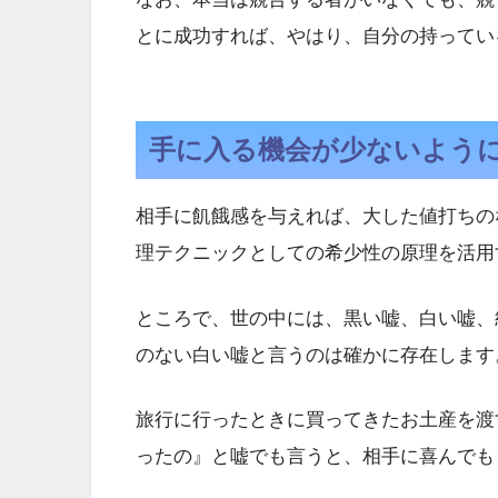
とに成功すれば、やはり、自分の持ってい
手に入る機会が少ないよう
相手に飢餓感を与えれば、大した値打ちの
理テクニックとしての希少性の原理を活用
ところで、世の中には、黒い嘘、白い嘘、
のない白い嘘と言うのは確かに存在します
旅行に行ったときに買ってきたお土産を渡
ったの』と嘘でも言うと、相手に喜んでも