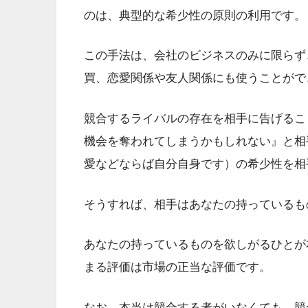
のは、典型的な希少性の原則の利用です。
この手法は、会社のビジネスのみに限らず
買、恋愛関係や友人関係にも使うことがで
競合するライバルの存在を相手に告げるこ
機会を奪われてしまうかもしれない』と相
愛などならば自分自身です）の希少性を相
そうすれば、相手はあなたの持っているも
あなたの持っているものを欲しがるひとが
まる評価は市場の正当な評価です。
なお、本当は競合する者がいなくても、競