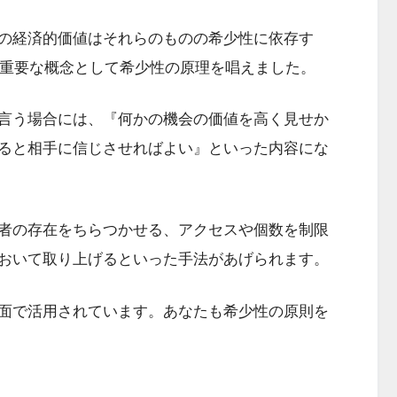
の経済的価値はそれらのものの希少性に依存す
する重要な概念として希少性の原理を唱えました。
言う場合には、『何かの機会の価値を高く見せか
ると相手に信じさせればよい』といった内容にな
者の存在をちらつかせる、アクセスや個数を制限
おいて取り上げるといった手法があげられます。
面で活用されています。あなたも希少性の原則を