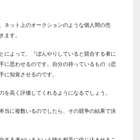
、ネット上のオークションのような個人間の売
きます。
とによって、『ぼんやりしていると競合する者に
手に思わせるのです。自分の持っているもの（恋
手に知覚させるのです。
のを高く評価してくれるようになるでしょう。
本当に複数いるのでしたら、その競争の結果で決
合する者がいるという嘘を相手に信じ込ませるこ