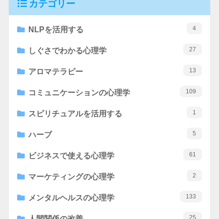
カテゴリー
4
NLPを活用する
27
しぐさでわかる心理学
13
アロマテラピー
109
コミュニケーションの心理学
1
スピリチュアルを活用する
5
ハーブ
61
ビジネスで使える心理学
2
マーケティングの心理学
133
メンタルヘルスの心理学
25
人間関係の改善