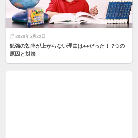
2020年5月22日
勉強の効率が上がらない理由は●●だった！ 7つの
原因と対策