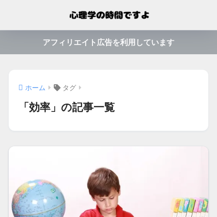
アフィリエイト広告を利用しています
ホーム
タグ
「効率」の記事一覧