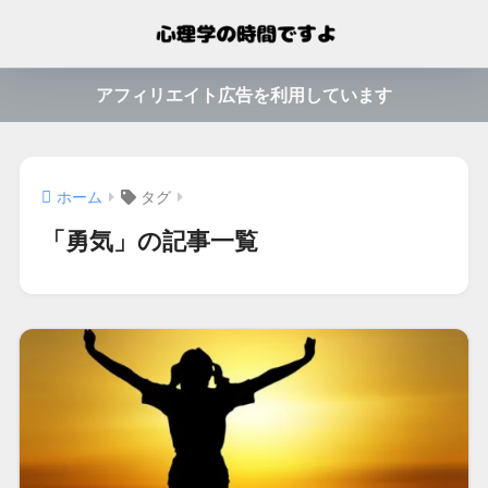
アフィリエイト広告を利用しています
ホーム
タグ
「勇気」の記事一覧