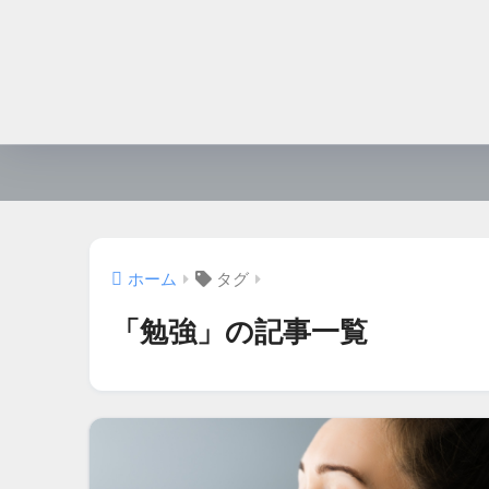
ホーム
タグ
「勉強」の記事一覧