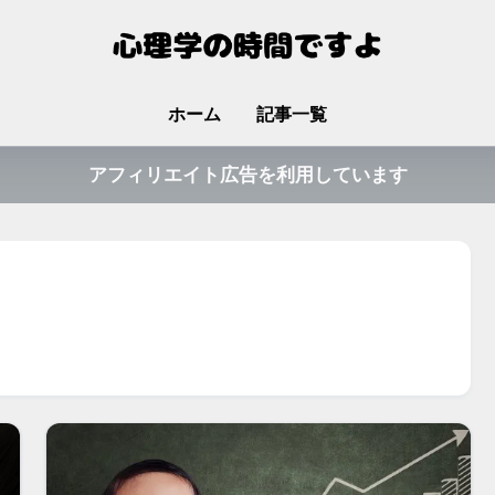
ホーム
記事一覧
アフィリエイト広告を利用しています