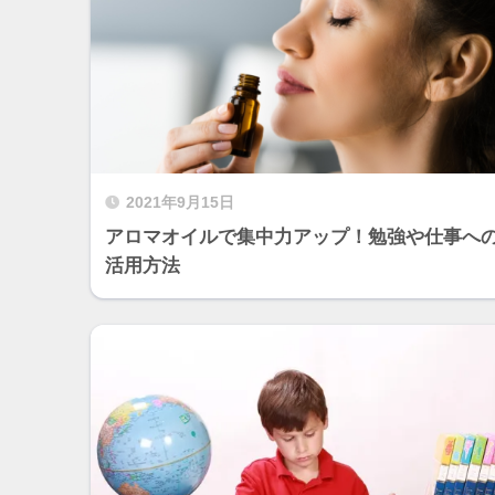
2021年9月15日
アロマオイルで集中力アップ！勉強や仕事へ
活用方法