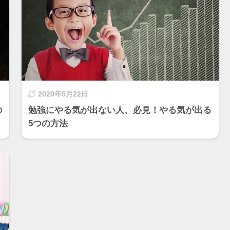
2020年5月22日
の
勉強にやる気が出ない人、必見！やる気が出る
5つの方法