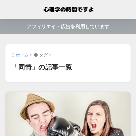
アフィリエイト広告を利用しています
ホーム
タグ
「同情」の記事一覧