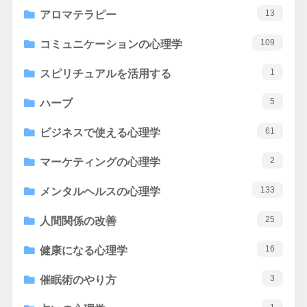
13
アロマテラピー
109
コミュニケーションの心理学
1
スピリチュアルを活用する
5
ハーブ
61
ビジネスで使える心理学
2
マーケティングの心理学
133
メンタルヘルスの心理学
25
人間関係の改善
16
健康になる心理学
3
催眠術のやり方