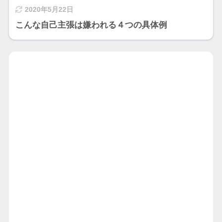
2020年5月22日
こんな自己主張は嫌われる４つの具体例