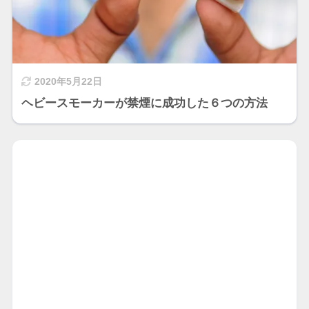
2020年5月22日
ヘビースモーカーが禁煙に成功した６つの方法