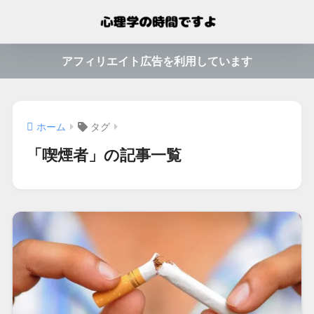
アフィリエイト広告を利用しています
ホーム
タグ
「喫煙者」の記事一覧