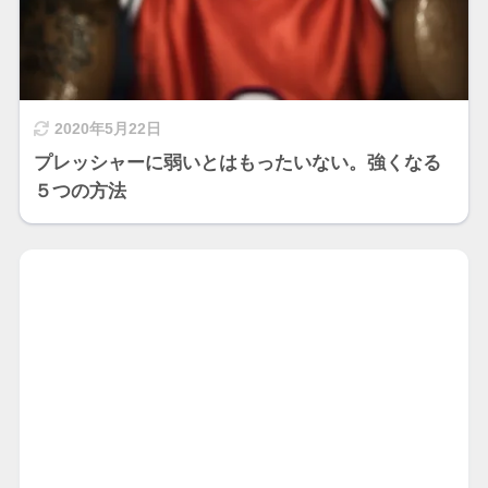
2020年5月22日
プレッシャーに弱いとはもったいない。強くなる
５つの方法