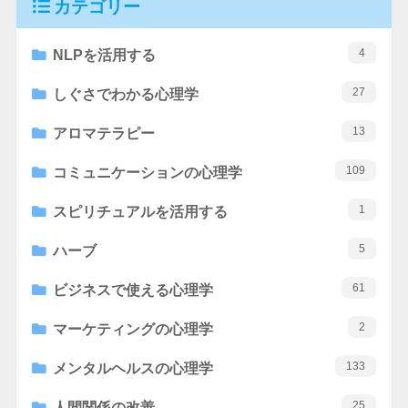
カテゴリー
4
NLPを活用する
27
しぐさでわかる心理学
13
アロマテラピー
109
コミュニケーションの心理学
1
スピリチュアルを活用する
5
ハーブ
61
ビジネスで使える心理学
2
マーケティングの心理学
133
メンタルヘルスの心理学
25
人間関係の改善