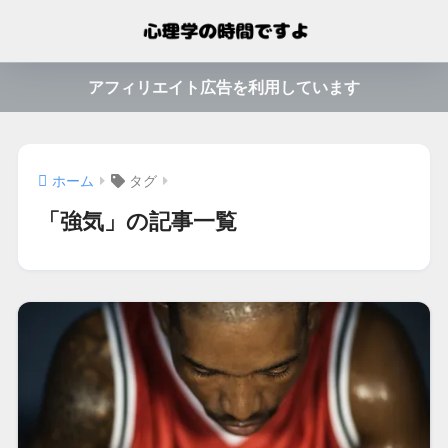
アフィリエイト広告を利用しています
ホーム
タグ
「強気」の記事一覧