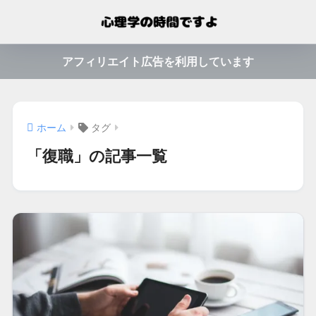
アフィリエイト広告を利用しています
ホーム
タグ
「復職」の記事一覧