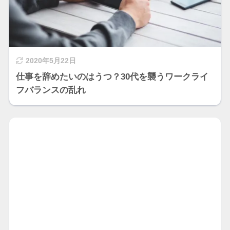
2020年5月22日
仕事を辞めたいのはうつ？30代を襲うワークライ
フバランスの乱れ