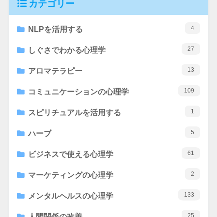
カテゴリー
4
NLPを活用する
27
しぐさでわかる心理学
13
アロマテラピー
109
コミュニケーションの心理学
1
スピリチュアルを活用する
5
ハーブ
61
ビジネスで使える心理学
2
マーケティングの心理学
133
メンタルヘルスの心理学
25
人間関係の改善