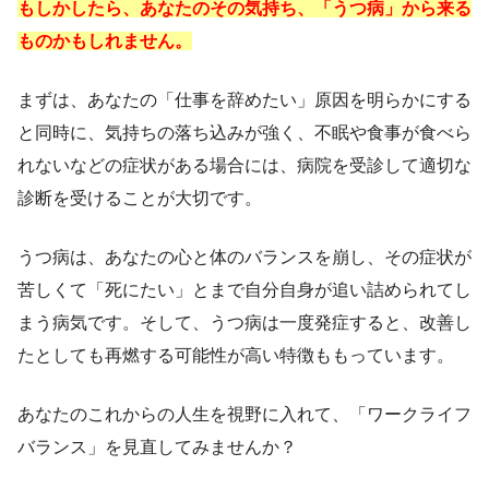
もしかしたら、あなたのその気持ち、「うつ病」から来る
ものかもしれません。
まずは、あなたの「仕事を辞めたい」原因を明らかにする
と同時に、気持ちの落ち込みが強く、不眠や食事が食べら
れないなどの症状がある場合には、病院を受診して適切な
診断を受けることが大切です。
うつ病は、あなたの心と体のバランスを崩し、その症状が
苦しくて「死にたい」とまで自分自身が追い詰められてし
まう病気です。そして、うつ病は一度発症すると、改善し
たとしても再燃する可能性が高い特徴ももっています。
あなたのこれからの人生を視野に入れて、「ワークライフ
バランス」を見直してみませんか？