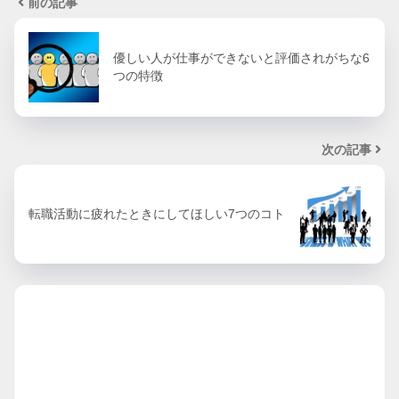
前の記事
優しい人が仕事ができないと評価されがちな6
つの特徴
次の記事
転職活動に疲れたときにしてほしい7つのコト