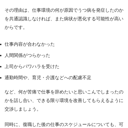
その理由は、仕事環境の何が原因でうつ病を発症したのか
を共通認識しなければ、また病状が悪化する可能性が高い
からです。
仕事内容が合わなかった
人間関係がつらかった
上司からパワハラを受けた
通勤時間や、育児・介護などへの配慮不足
など、何が苦痛で仕事を辞めたいと思いこんでしまったの
かを話し合い、できる限り環境を改善してもらえるように
交渉しましょう。
同時に、復職した後の仕事のスケジュールについても、可