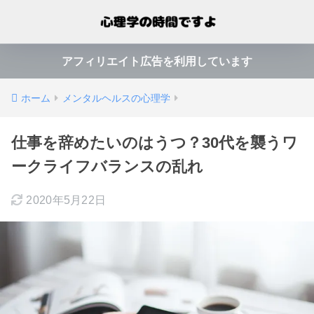
アフィリエイト広告を利用しています
ホーム
メンタルヘルスの心理学
仕事を辞めたいのはうつ？30代を襲うワ
ークライフバランスの乱れ
2020年5月22日