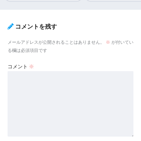
コメントを残す
メールアドレスが公開されることはありません。
※
が付いてい
る欄は必須項目です
コメント
※