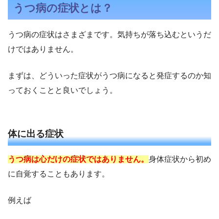
うつ病の症状とは？
うつ病の症状はさまざまです。気持ちが落ち込むというだ
けではありません。
まずは、どういった症状がうつ病になると発症するのか知
っておくことと良いでしょう。
体に出る症状
うつ病は心だけの症状ではありません。
身体症状から初め
に自覚することもあります。
例えば