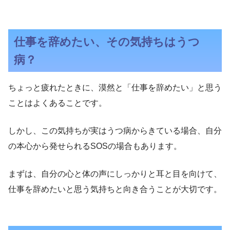
仕事を辞めたい、その気持ちはうつ
病？
ちょっと疲れたときに、漠然と「仕事を辞めたい」と思う
ことはよくあることです。
しかし、この気持ちが実はうつ病からきている場合、自分
の本心から発せられるSOSの場合もあります。
まずは、自分の心と体の声にしっかりと耳と目を向けて、
仕事を辞めたいと思う気持ちと向き合うことが大切です。