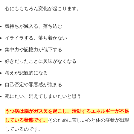
心にももちろん変化が起こります。
気持ちが滅入る、落ち込む
イライラする、落ち着かない
集中力や記憶力が低下する
好きだったことに興味がなくなる
考えが悲観的になる
自己否定や罪悪感が強まる
死にたい、消えてしまいたいと思う
うつ病は脳がガス欠を起こし、活動するエネルギーが不足
している状態です。
そのために苦しい心と体の症状が出現
しているのです。