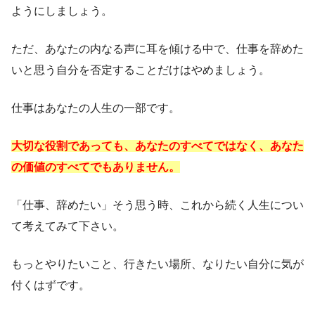
ようにしましょう。
ただ、あなたの内なる声に耳を傾ける中で、仕事を辞めた
いと思う自分を否定することだけはやめましょう。
仕事はあなたの人生の一部です。
大切な役割であっても、あなたのすべてではなく、あなた
の価値のすべてでもありません。
「仕事、辞めたい」そう思う時、これから続く人生につい
て考えてみて下さい。
もっとやりたいこと、行きたい場所、なりたい自分に気が
付くはずです。