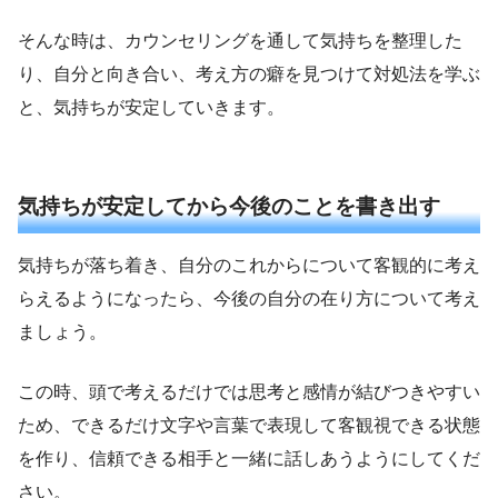
そんな時は、カウンセリングを通して気持ちを整理した
り、自分と向き合い、考え方の癖を見つけて対処法を学ぶ
と、気持ちが安定していきます。
気持ちが安定してから今後のことを書き出す
気持ちが落ち着き、自分のこれからについて客観的に考え
らえるようになったら、今後の自分の在り方について考え
ましょう。
この時、頭で考えるだけでは思考と感情が結びつきやすい
ため、できるだけ文字や言葉で表現して客観視できる状態
を作り、信頼できる相手と一緒に話しあうようにしてくだ
さい。