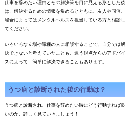
仕事を辞めたい理由とその解決策を目に見える形とした後
は、解決するための情報を集めるとともに、友人や同僚、
場合によってはメンタルヘルスを担当している方と相談し
てください。
いろいろな立場や職種の人に相談することで、自分では解
決できないと考えていたことも、違う視点からのアドバイ
スによって、簡単に解決できることもあります。
うつ病と診断された後の行動は？
うつ病と診断され、仕事を辞めたい時にどう行動すれば良
いのか、詳しく見ていきましょう！