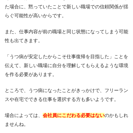
た場合に、黙っていたことで新しい職場での信頼関係が揺
らぐ可能性が高いからです。
また、仕事内容が前の職場と同じ状態になってしまう可能
性も出てきます。
「うつ病が安定したからこそ仕事復帰を目指した」ことを
伝えて、新しい職場に自分を理解してもらえるような環境
を作る必要があります。
ところで、うつ病になったことがきっかけで、フリーラン
スや在宅でできる仕事を選択する方も多いようです。
場合によっては、
会社員にこだわる必要はない
のかもしれ
ませんね。