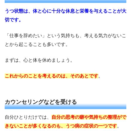
うつ状態は、体と心に十分な休息と栄養を与えることが大
切です。
「仕事を辞めたい」という気持ちも、考える気力がないこ
とから起こることも多いです。
まずは、心と体を休めましょう。
これからのことを考えるのは、そのあとです
。
カウンセリングなどを受ける
自分ひとりだけでは、
自分の思考の癖や気持ちの整理がで
きないことが多くなるのも、うつ病の症状の一つです
。