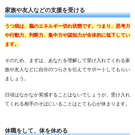
家族や友人などの支援を受ける
うつ病は、脳のエネルギー切れ状態です。つまり、思考力
や行動力、判断力、集中力や認知力が全体的に低下してい
ます。
そのため、まずは、あなたを理解して受け入れてくれる家
族や友人などに自分のつらさを伝えてサポートしてもらい
ましょう。
日頃はなかなか実感することはないでしょうが、受け入れ
てくれる相手のそばにいることはとても心が休まります。
休職をして、体を休める