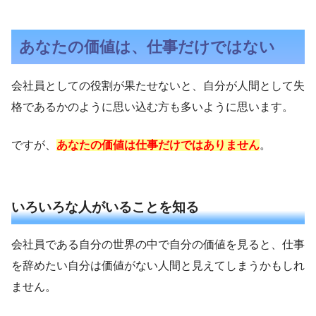
あなたの価値は、仕事だけではない
会社員としての役割が果たせないと、自分が人間として失
格であるかのように思い込む方も多いように思います。
ですが、
あなたの価値は仕事だけではありません
。
いろいろな人がいることを知る
会社員である自分の世界の中で自分の価値を見ると、仕事
を辞めたい自分は価値がない人間と見えてしまうかもしれ
ません。