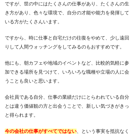
ですが、世の中にはたくさんの仕事があり、たくさんの生
き方があり、色々な環境で、自分の才能や能力を発揮して
いる方がたくさんいます。
ですから、時に仕事と自宅だけの往復をやめて、少し遠回
りして人間ウォッチングをしてみるのもおすすめです。
他にも、朝カフェや地域のイベントなど、比較的気軽に参
加できる場所を見つけて、いろいろな職種や立場の人に会
うことも良いと思います。
会社員である自分、仕事の業績だけにとらわれている自分
とは違う価値観の方と出会うことで、新しい気づきがきっ
と得られます。
今の会社の仕事がすべてではない
、という事実を抵抗なく