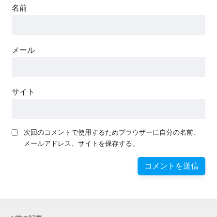
名前
メール
サイト
次回のコメントで使用するためブラウザーに自分の名前、
メールアドレス、サイトを保存する。