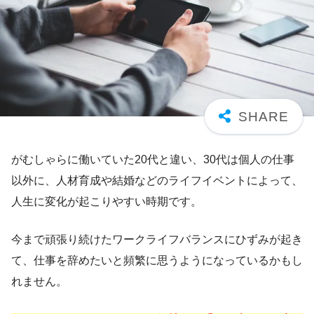
がむしゃらに働いていた20代と違い、30代は個人の仕事
以外に、人材育成や結婚などのライフイベントによって、
人生に変化が起こりやすい時期です。
今まで頑張り続けたワークライフバランスにひずみが起き
て、仕事を辞めたいと頻繁に思うようになっているかもし
れません。