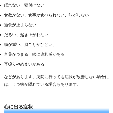
眠れない、寝付けない
食欲がない、食事が食べられない、味がしない
過食が止まらない
だるい、起き上がれない
頭が重い、肩こりがひどい、
言葉がつまる、喉に違和感がある
耳鳴りやめまいがある
などがあります。病院に行っても症状が改善しない場合に
は、うつ病が隠れている場合もあります。
心に出る症状