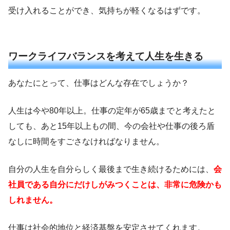
受け入れることができ、気持ちが軽くなるはずです。
ワークライフバランスを考えて人生を生きる
あなたにとって、仕事はどんな存在でしょうか？
人生は今や80年以上。仕事の定年が65歳までと考えたと
しても、あと15年以上もの間、今の会社や仕事の後ろ盾
なしに時間をすごさなければなりません。
自分の人生を自分らしく最後まで生き続けるためには、
会
社員である自分にだけしがみつくことは、非常に危険かも
しれません。
仕事は社会的地位と経済基盤を安定させてくれます。