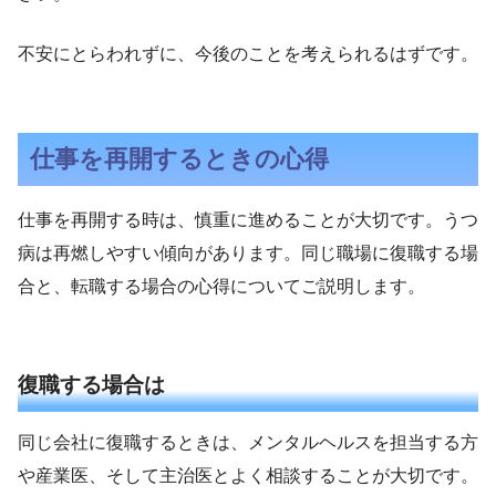
不安にとらわれずに、今後のことを考えられるはずです。
仕事を再開するときの心得
仕事を再開する時は、慎重に進めることが大切です。うつ
病は再燃しやすい傾向があります。同じ職場に復職する場
合と、転職する場合の心得についてご説明します。
復職する場合は
同じ会社に復職するときは、メンタルヘルスを担当する方
や産業医、そして主治医とよく相談することが大切です。