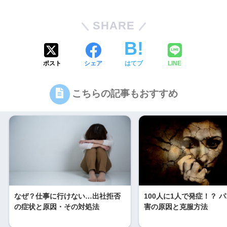
SHARE
ポスト
シェア
はてブ
LINE
こちらの記事もおすすめ
なぜ？仕事に行けない…出社拒否
100人に1人で発症！？ 
の症状と原因・その対処法
害の原因と克服方法