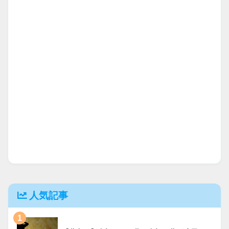
人気記事
1