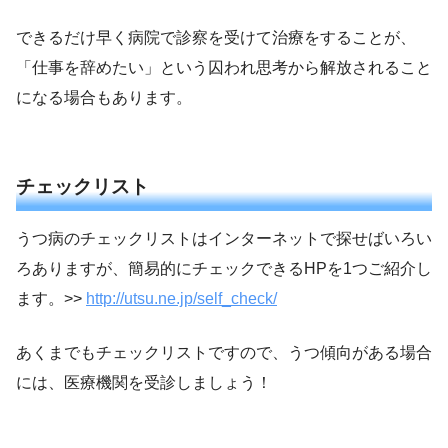
できるだけ早く病院で診察を受けて治療をすることが、
「仕事を辞めたい」という囚われ思考から解放されること
になる場合もあります。
チェックリスト
うつ病のチェックリストはインターネットで探せばいろい
ろありますが、簡易的にチェックできるHPを1つご紹介し
ます。>>
http://utsu.ne.jp/self_check/
あくまでもチェックリストですので、うつ傾向がある場合
には、医療機関を受診しましょう！