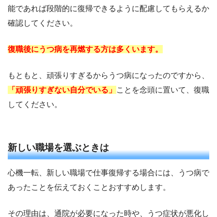
能であれば段階的に復帰できるように配慮してもらえるか
確認してください。
復職後にうつ病を再燃する方は多くいます。
もともと、頑張りすぎるからうつ病になったのですから、
「頑張りすぎない自分でいる」
ことを念頭に置いて、復職
してください。
新しい職場を選ぶときは
心機一転、新しい職場で仕事復帰する場合には、うつ病で
あったことを伝えておくことおすすめします。
その理由は、通院が必要になった時や、うつ症状が悪化し