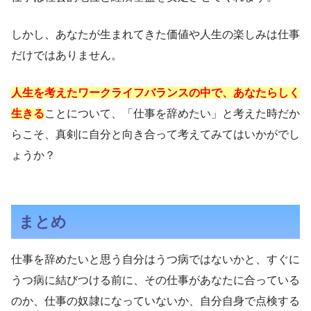
しかし、あなたが生まれてきた価値や人生の楽しみは仕事
だけではありません。
人生を考えたワークライフバランスの中で、あなたらしく
生きる
ことについて、「仕事を辞めたい」と考えた時だか
らこそ、真剣に自分と向き合って考えてみてはいかがでし
ょうか？
まとめ
仕事を辞めたいと思う自分はうつ病ではないかと、すぐに
うつ病に結びつける前に、その仕事があなたに合っている
のか、仕事の奴隷になっていないか、自分自身で点検する