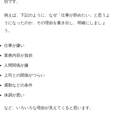
切です。
例えば、下記のように、なぜ「仕事が辞めたい」と思うよ
うになったのか、その理由を書き出し、明確にしましょ
う。
仕事が嫌い
業務内容が負担
人間関係が嫌
上司との関係がつらい
通勤などの条件
体調が悪い
など、いろいろな理由が見えてくると思います。