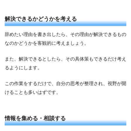
解決できるかどうかを考える
辞めたい理由を書き出したら、その理由が解決できるもの
なのかどうかを客観的に考えましょう。
また、解決できるとしたら、その具体策もできるだけ考え
るようにします。
この作業をするだけで、自分の思考が整理され、視野が開
けることも多いはずです。
情報を集める・相談する