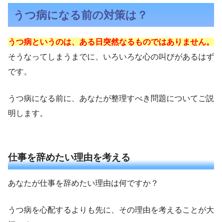
うつ病になる前の対策は？
うつ病というのは、ある日突然なるものではありません。
そうなってしまうまでに、いろいろな心の叫びがあるはず
です。
うつ病になる前に、あなたが整理すべき問題についてご説
明します。
仕事を辞めたい理由を考える
あなたが仕事を辞めたい理由は何ですか？
うつ病を心配するよりも先に、その理由を考えることが大