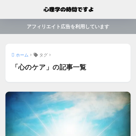
アフィリエイト広告を利用しています
ホーム
タグ
「心のケア」の記事一覧