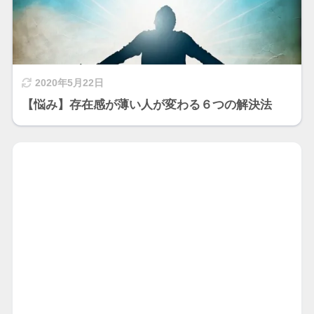
2020年5月22日
【悩み】存在感が薄い人が変わる６つの解決法