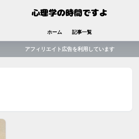
ホーム
記事一覧
アフィリエイト広告を利用しています