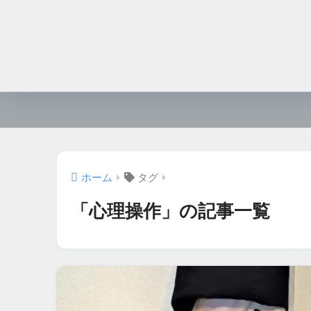
ホーム
タグ
「心理操作」の記事一覧