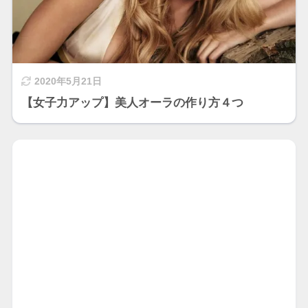
2020年5月21日
【女子力アップ】美人オーラの作り方４つ