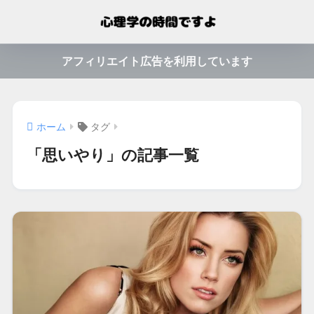
アフィリエイト広告を利用しています
ホーム
タグ
「思いやり」の記事一覧