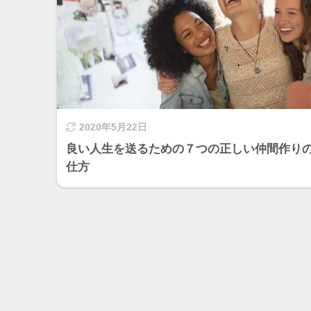
2020年5月22日
良い人生を送るための７つの正しい仲間作り
仕方