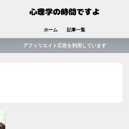
ホーム
記事一覧
アフィリエイト広告を利用しています