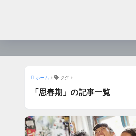
ホーム
タグ
「思春期」の記事一覧