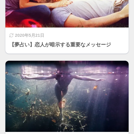
2020年5月21日
【夢占い】恋人が暗示する重要なメッセージ