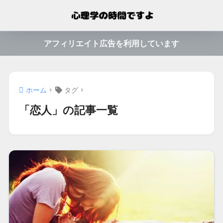
アフィリエイト広告を利用しています
ホーム
タグ
「恋人」の記事一覧