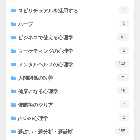
1
スピリチュアルを活用する
5
ハーブ
61
ビジネスで使える心理学
2
マーケティングの心理学
133
メンタルヘルスの心理学
25
人間関係の改善
16
健康になる心理学
3
催眠術のやり方
1
占いの心理学
155
夢占い・夢分析・夢診断