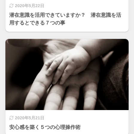
2020年5月22日
潜在意識を活用できていますか？ 潜在意識を活
用するとできる７つの事
2020年5月21日
安心感を築く５つの心理操作術