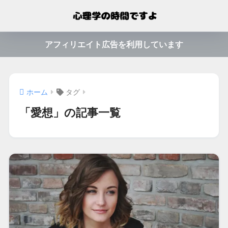
アフィリエイト広告を利用しています
ホーム
タグ
「愛想」の記事一覧