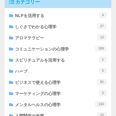
カテゴリー
4
NLPを活用する
27
しぐさでわかる心理学
13
アロマテラピー
109
コミュニケーションの心理学
1
スピリチュアルを活用する
5
ハーブ
61
ビジネスで使える心理学
2
マーケティングの心理学
133
メンタルヘルスの心理学
25
人間関係の改善