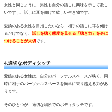
女性と同じように、男性も自分の話しに興味を示して欲し
いですし、話しに耳を傾けて欲しい生き物です。
愛嬌のある女性を目指したいなら、相手の話しに耳を傾け
るだけでなく、
話しを聴く態度を見せる「聴き力」を身に
つけることが大切
です。
4.適切なボディタッチ
愛嬌のある女性は、自分のパーソナルスペースが狭く、同
時に相手のパーソナルスペースを簡単に乗り越える力があ
ります。
そのひとつが、適切な場所でのボディタッチです。