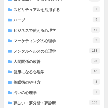
1
スピリチュアルを活用する
5
ハーブ
61
ビジネスで使える心理学
2
マーケティングの心理学
133
メンタルヘルスの心理学
25
人間関係の改善
16
健康になる心理学
3
催眠術のやり方
1
占いの心理学
155
夢占い・夢分析・夢診断