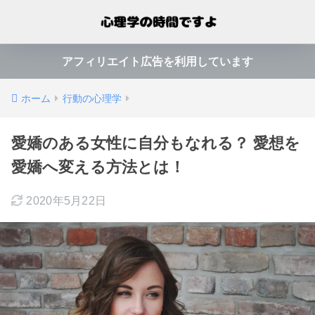
アフィリエイト広告を利用しています
ホーム
行動の心理学
愛嬌のある女性に自分もなれる？ 愛想を
愛嬌へ変える方法とは！
2020年5月22日