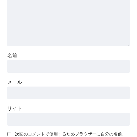
名前
メール
サイト
次回のコメントで使用するためブラウザーに自分の名前、