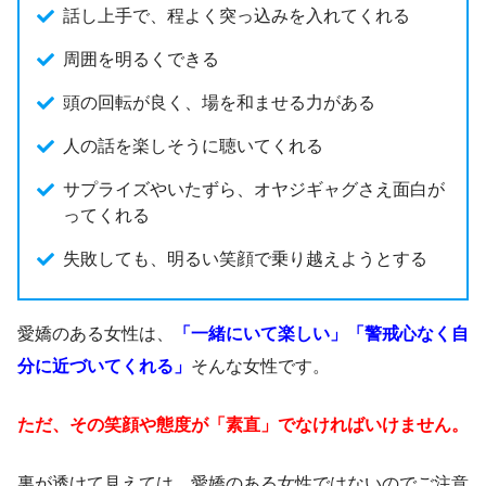
話し上手で、程よく突っ込みを入れてくれる
周囲を明るくできる
頭の回転が良く、場を和ませる力がある
人の話を楽しそうに聴いてくれる
サプライズやいたずら、オヤジギャグさえ面白が
ってくれる
失敗しても、明るい笑顔で乗り越えようとする
愛嬌のある女性は、
「一緒にいて楽しい」「警戒心なく自
分に近づいてくれる」
そんな女性です。
ただ、その笑顔や態度が「素直」でなければいけません。
裏が透けて見えては、愛嬌のある女性ではないのでご注意