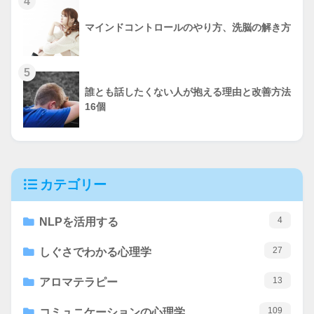
4
マインドコントロールのやり方、洗脳の解き方
5
誰とも話したくない人が抱える理由と改善方法
16個
カテゴリー
4
NLPを活用する
27
しぐさでわかる心理学
13
アロマテラピー
109
コミュニケーションの心理学