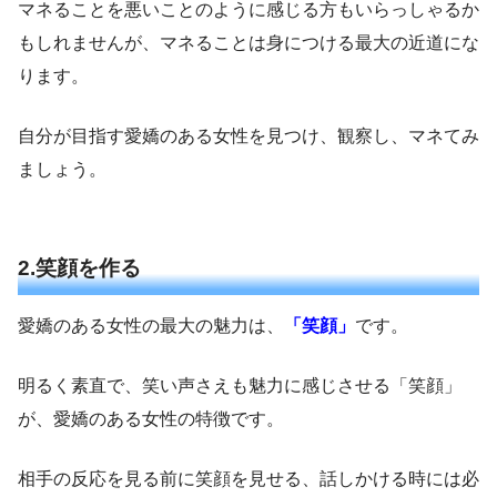
マネることを悪いことのように感じる方もいらっしゃるか
もしれませんが、マネることは身につける最大の近道にな
ります。
自分が目指す愛嬌のある女性を見つけ、観察し、マネてみ
ましょう。
2.笑顔を作る
愛嬌のある女性の最大の魅力は、
「笑顔」
です。
明るく素直で、笑い声さえも魅力に感じさせる「笑顔」
が、愛嬌のある女性の特徴です。
相手の反応を見る前に笑顔を見せる、話しかける時には必