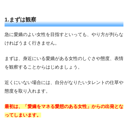
1.まずは観察
急に愛嬌のよい女性を目指すといっても、やり方が判らな
ければうまく行きません。
まずは、身近にいる愛嬌がある女性のしぐさや態度、表情
を観察することからはじめましょう。
近くにいない場合には、自分がなりたいタレントの仕草や
態度を取り入れます。
最初は、「愛嬌をマネる愛想のある女性」からの出発とな
ってしまいます。