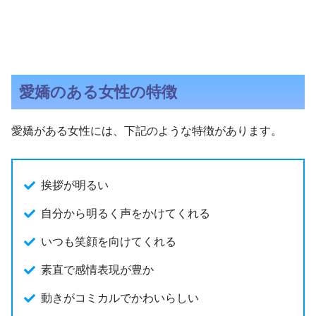
愛嬌のある女性の特徴
愛嬌がある女性には、下記のような特徴があります。
挨拶が明るい
自分から明るく声をかけてくれる
いつも笑顔を向けてくれる
素直で感情表現が豊か
動きがコミカルでかわいらしい