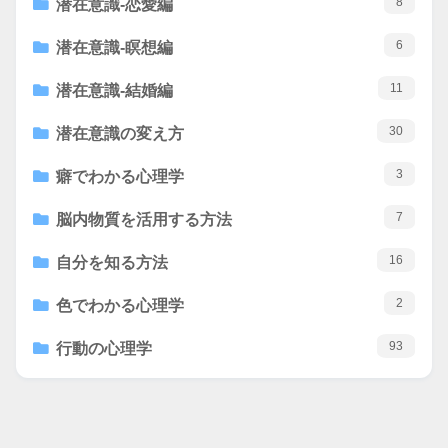
8
潜在意識-恋愛編
6
潜在意識-瞑想編
11
潜在意識-結婚編
30
潜在意識の変え方
3
癖でわかる心理学
7
脳内物質を活用する方法
16
自分を知る方法
2
色でわかる心理学
93
行動の心理学