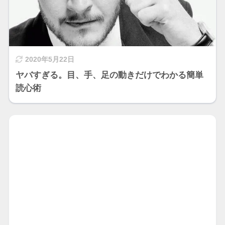
2020年5月22日
ヤバすぎる。目、手、足の動きだけでわかる簡単
読心術