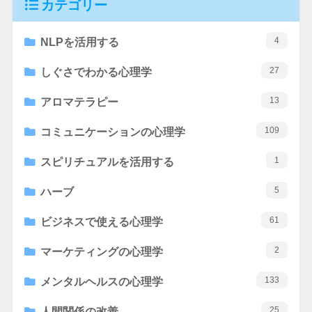
カテゴリー
4
NLPを活用する
27
しぐさでわかる心理学
13
アロマテラピー
109
コミュニケーションの心理学
1
スピリチュアルを活用する
5
ハーブ
61
ビジネスで使える心理学
2
マーケティングの心理学
133
メンタルヘルスの心理学
25
人間関係の改善