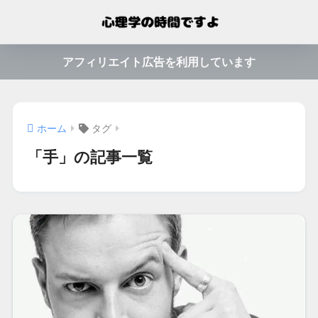
アフィリエイト広告を利用しています
ホーム
タグ
「手」の記事一覧