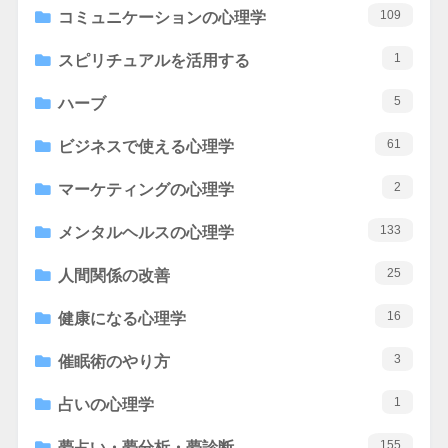
109
コミュニケーションの心理学
1
スピリチュアルを活用する
5
ハーブ
61
ビジネスで使える心理学
2
マーケティングの心理学
133
メンタルヘルスの心理学
25
人間関係の改善
16
健康になる心理学
3
催眠術のやり方
1
占いの心理学
155
夢占い・夢分析・夢診断