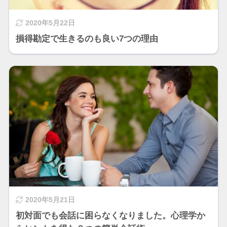
2020年5月22日
損得勘定で生きるのも良い7つの理由
2020年5月21日
初対面でも会話に困らなくなりました。心理学か