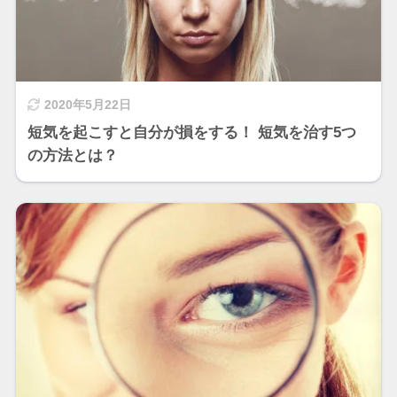
2020年5月22日
短気を起こすと自分が損をする！ 短気を治す5つ
の方法とは？