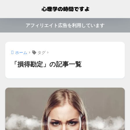
アフィリエイト広告を利用しています
ホーム
タグ
「損得勘定」の記事一覧